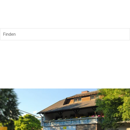
Finden